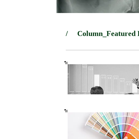
/ Column_Featured P